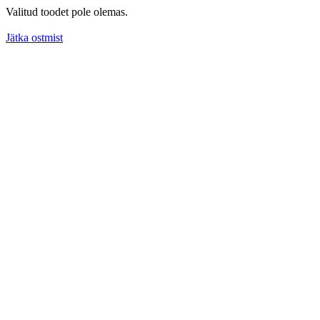
Valitud toodet pole olemas.
Jätka ostmist